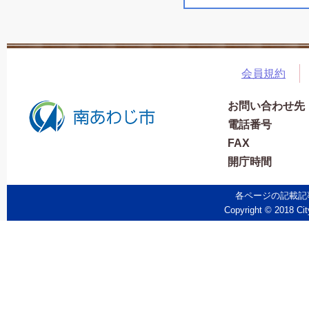
会員規約
お問い合わせ先
電話番号
FAX
開庁時間
各ページの記載記
Copyright © 2018 Cit