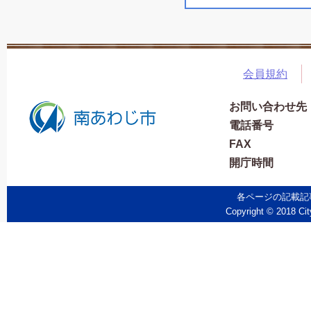
会員規約
お問い合わせ先
電話番号
FAX
開庁時間
各ページの記載記
Copyright © 2018 Cit