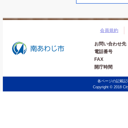
会員規約
お問い合わせ先
電話番号
FAX
開庁時間
各ページの記載記
Copyright © 2018 Cit