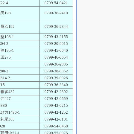
2-4
0799-54-0421
田198
0799-36-2410
屋乙192
0799-36-2344
壁198-1
0799-43-2155
04-2
0799-20-9015
筋195-1
0799-45-0040
田275
0799-46-0654
0799-36-2835
80-2
0799-38-0352
14-2
0799-39-0026
15
0799-36-3340
幡多432
0799-42-2392
井427
0799-42-0559
886
0799-42-0215
頭方1496-1
0799-42-1252
礼尾363
0799-42-3101
28
0799-54-0458
新田中57-1
0799-55-0075