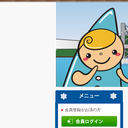
会員登録がお済の方