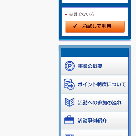
会員でない方