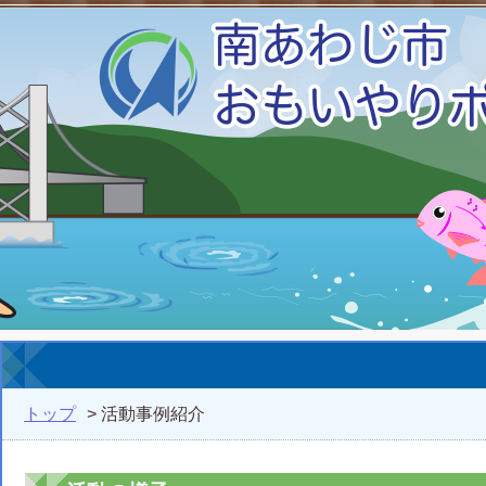
トップ
> 活動事例紹介