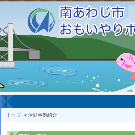
トップ
> 活動事例紹介