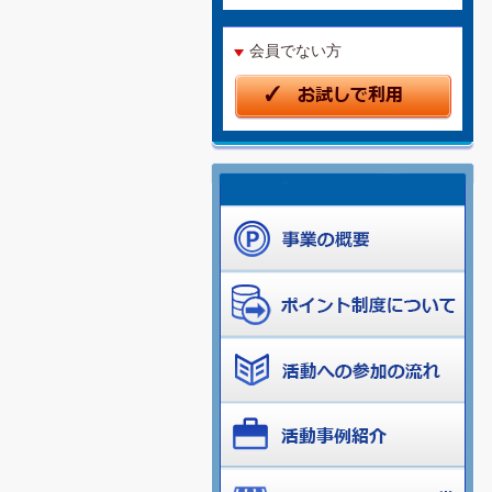
会員でない方