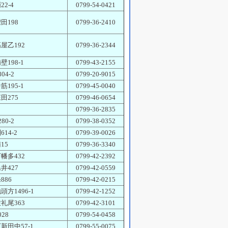
2-4
0799-54-0421
田198
0799-36-2410
屋乙192
0799-36-2344
壁198-1
0799-43-2155
04-2
0799-20-9015
筋195-1
0799-45-0040
田275
0799-46-0654
0799-36-2835
80-2
0799-38-0352
14-2
0799-39-0026
15
0799-36-3340
幡多432
0799-42-2392
井427
0799-42-0559
886
0799-42-0215
頭方1496-1
0799-42-1252
礼尾363
0799-42-3101
28
0799-54-0458
新田中57-1
0799-55-0075