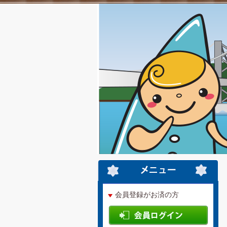
会員登録がお済の方