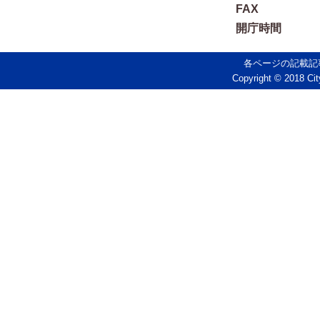
FAX
開庁時間
各ページの記載記
Copyright © 2018 Cit