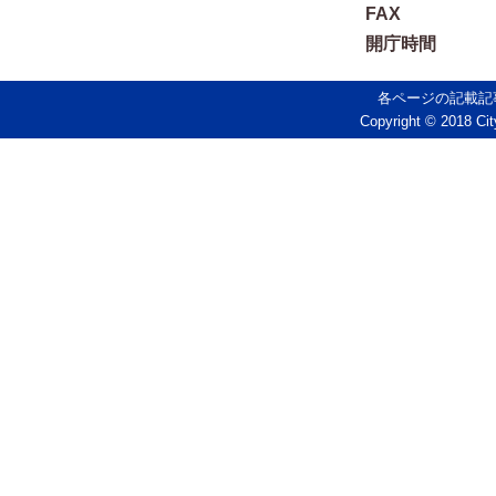
FAX
開庁時間
各ページの記載記
Copyright © 2018 Cit