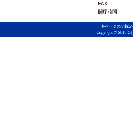
FAX
開庁時間
各ページの記載記
Copyright © 2018 Cit