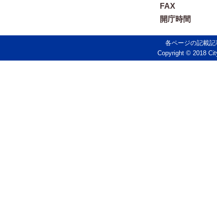
FAX
開庁時間
各ページの記載記
Copyright © 2018 Cit