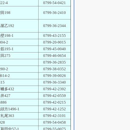
2-4
0799-54-0421
田198
0799-36-2410
屋乙192
0799-36-2344
壁198-1
0799-43-2155
04-2
0799-20-9015
筋195-1
0799-45-0040
田275
0799-46-0654
0799-36-2835
80-2
0799-38-0352
14-2
0799-39-0026
15
0799-36-3340
幡多432
0799-42-2392
井427
0799-42-0559
886
0799-42-0215
頭方1496-1
0799-42-1252
礼尾363
0799-42-3101
28
0799-54-0458
新田中57-1
0799-55-0075