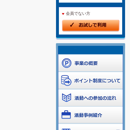
会員でない方