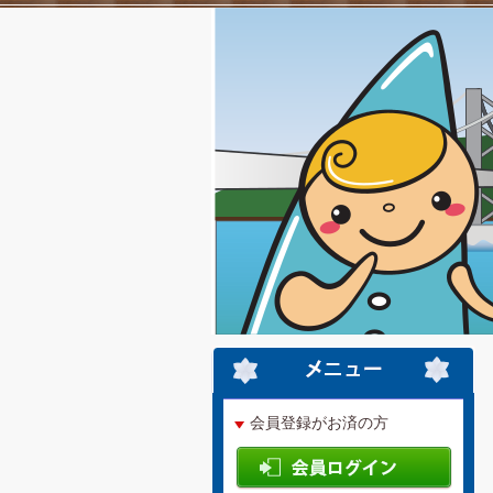
会員登録がお済の方