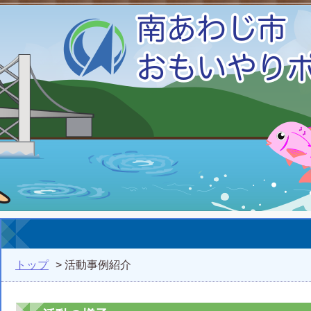
トップ
> 活動事例紹介