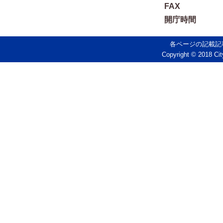
FAX
開庁時間
各ページの記載記
Copyright © 2018 Cit