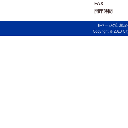
FAX
開庁時間
各ページの記載記
Copyright © 2018 Cit