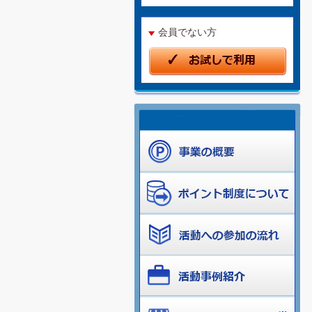
会員でない方