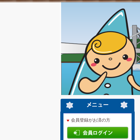
会員登録がお済の方