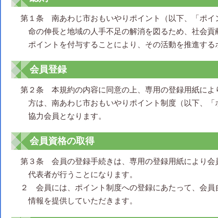
第１条 南あわじ市おもいやりポイント（以下、「ポイ
命の伸長と地域の人手不足の解消を図るため、社会貢
ポイントを付与することにより、その活動を推進する
会員登録
第２条 本規約の内容に同意の上、専用の登録用紙によ
方は、南あわじ市おもいやりポイント制度（以下、「
協力会員となります。
会員資格の取得
第３条 会員の登録手続きは、専用の登録用紙により会
代表者が行うことになります。
２ 会員には、ポイント制度への登録にあたって、会員
情報を提供していただきます。