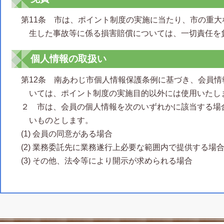
第11条 市は、ポイント制度の実施に当たり、市の重
生した事故等に係る損害賠償については、一切責任を
個人情報の取扱い
第12条 南あわじ市個人情報保護条例に基づき、会員
いては、ポイント制度の実施目的以外には使用いたし
２ 市は、会員の個人情報を次のいずれかに該当する場
いものとします。
(1) 会員の同意がある場合
(2) 業務委託先に業務遂行上必要な範囲内で提供する場
(3) その他、法令等により開示が求められる場合