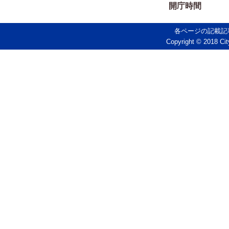
開庁時間
各ページの記載記
Copyright © 2018 Cit