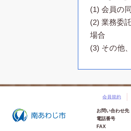
(1) 会員
(2) 業
場合
(3) そ
会員規約
お問い合わせ先
電話番号
FAX