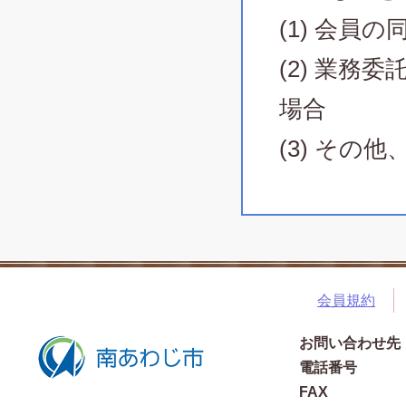
(1) 会員
(2) 業
場合
(3) そ
会員規約
お問い合わせ先
電話番号
FAX