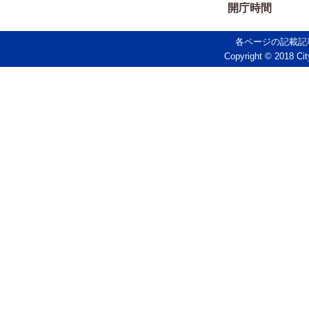
開庁時間
各ページの記載記
Copyright © 2018 Cit