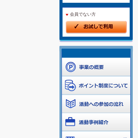
会員でない方