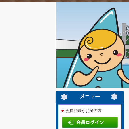
会員登録がお済の方