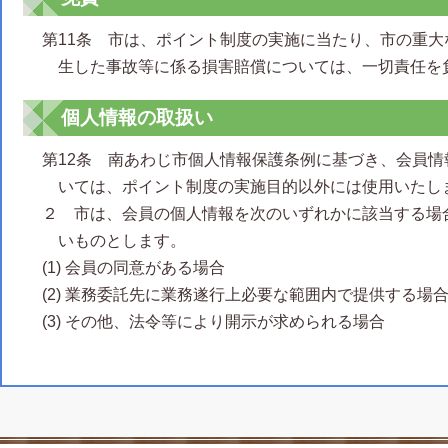
第11条 市は、ポイント制度の実施に当たり、市の重
生した事故等に係る損害賠償については、一切責任を
個人情報の取扱い
第12条 南あわじ市個人情報保護条例に基づき、会員
いては、ポイント制度の実施目的以外には使用いたし
２ 市は、会員の個人情報を次のいずれかに該当する場
いものとします。
(1) 会員の同意がある場合
(2) 業務委託先に業務遂行上必要な範囲内で提供する場
(3) その他、法令等により開示が求められる場合