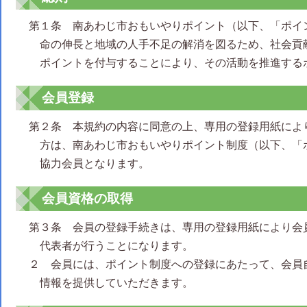
第１条 南あわじ市おもいやりポイント（以下、「ポイ
命の伸長と地域の人手不足の解消を図るため、社会貢
ポイントを付与することにより、その活動を推進する
会員登録
第２条 本規約の内容に同意の上、専用の登録用紙によ
方は、南あわじ市おもいやりポイント制度（以下、「
協力会員となります。
会員資格の取得
第３条 会員の登録手続きは、専用の登録用紙により会
代表者が行うことになります。
２ 会員には、ポイント制度への登録にあたって、会員
情報を提供していただきます。