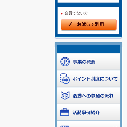
会員でない方