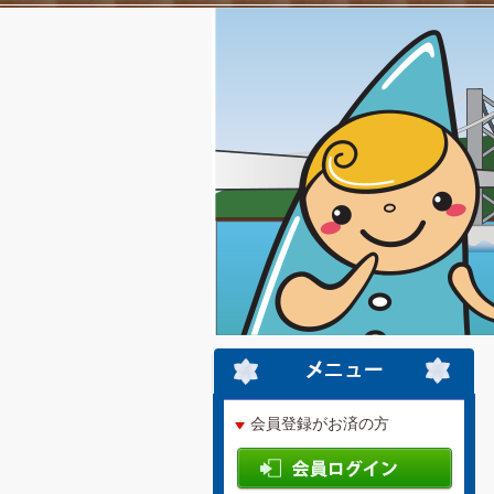
会員登録がお済の方