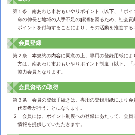
第１条 南あわじ市おもいやりポイント（以下、「ポイ
命の伸長と地域の人手不足の解消を図るため、社会貢
ポイントを付与することにより、その活動を推進する
会員登録
第２条 本規約の内容に同意の上、専用の登録用紙によ
方は、南あわじ市おもいやりポイント制度（以下、「
協力会員となります。
会員資格の取得
第３条 会員の登録手続きは、専用の登録用紙により会
代表者が行うことになります。
２ 会員には、ポイント制度への登録にあたって、会員
情報を提供していただきます。