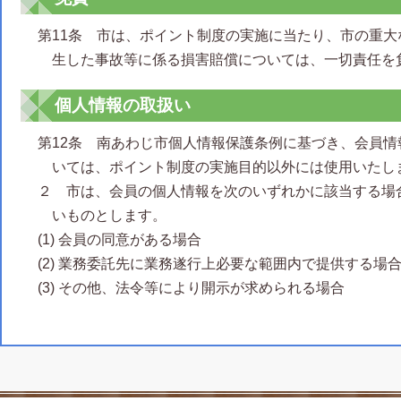
第11条 市は、ポイント制度の実施に当たり、市の重
生した事故等に係る損害賠償については、一切責任を
個人情報の取扱い
第12条 南あわじ市個人情報保護条例に基づき、会員
いては、ポイント制度の実施目的以外には使用いたし
２ 市は、会員の個人情報を次のいずれかに該当する場
いものとします。
(1) 会員の同意がある場合
(2) 業務委託先に業務遂行上必要な範囲内で提供する場
(3) その他、法令等により開示が求められる場合