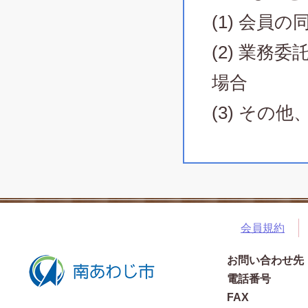
(1) 会員
(2) 業
場合
(3) そ
会員規約
お問い合わせ先
電話番号
FAX