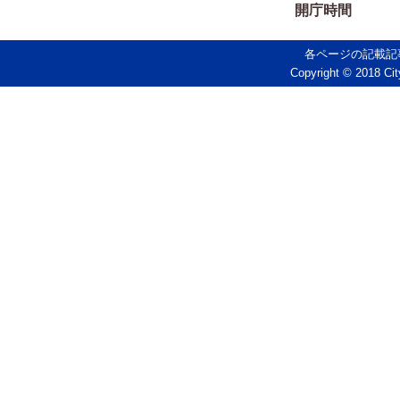
開庁時間
各ページの記載記
Copyright © 2018 Cit