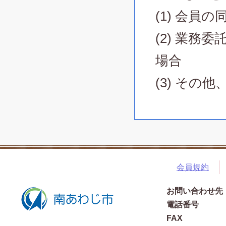
(1) 会員
(2) 業
場合
(3) そ
会員規約
お問い合わせ先
電話番号
FAX