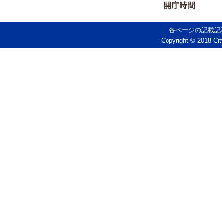
開庁時間
各ページの記載記
Copyright © 2018 Cit