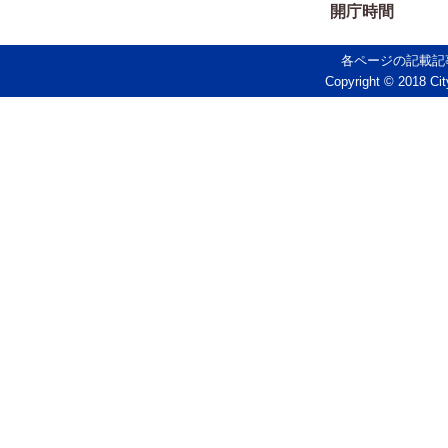
開庁時間
各ページの記載記
Copyright © 2018 Cit