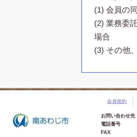
(1) 会員
(2) 業
場合
(3) そ
会員規約
お問い合わせ先
電話番号
FAX