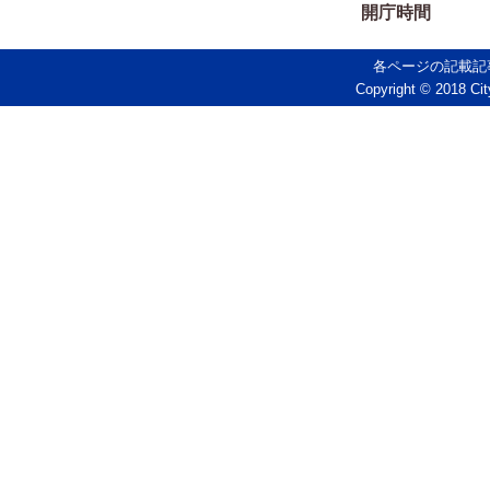
開庁時間
各ページの記載記
Copyright © 2018 Cit