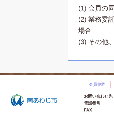
(1) 会員
(2) 業
場合
(3) そ
会員規約
お問い合わせ先
電話番号
FAX