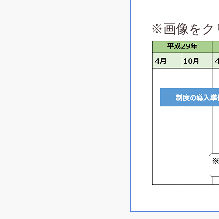
※画像をク