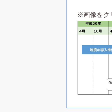
※画像をク