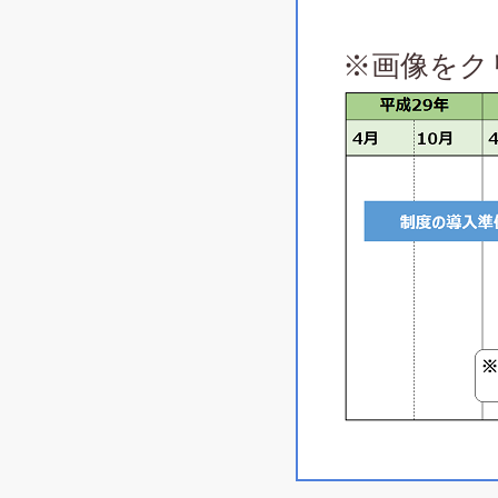
※画像をク