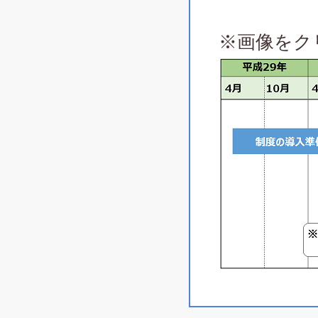
※画像をク