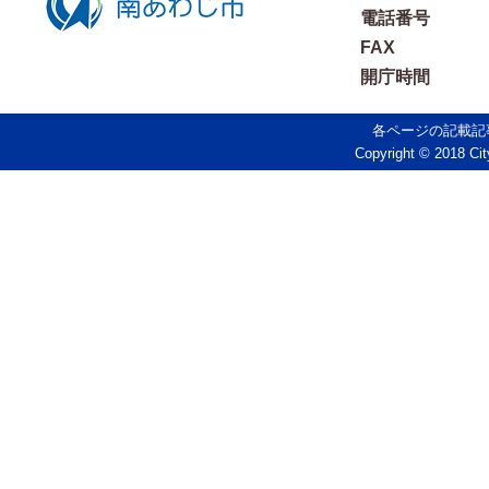
電話番号
FAX
開庁時間
各ページの記載記
Copyright © 2018 Cit