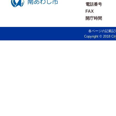
電話番号
FAX
開庁時間
各ページの記載記
Copyright © 2018 Cit