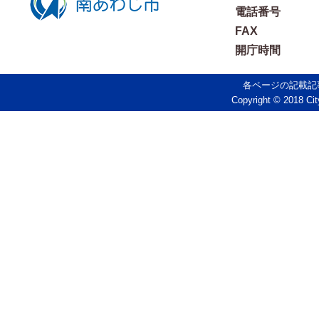
電話番号
FAX
開庁時間
各ページの記載記
Copyright © 2018 Cit