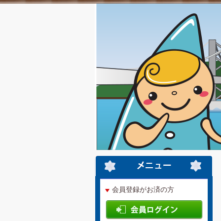
会員登録がお済の方