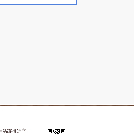
涯活躍推進室