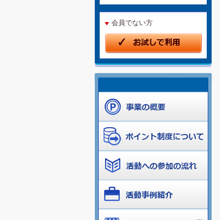
会員でない方