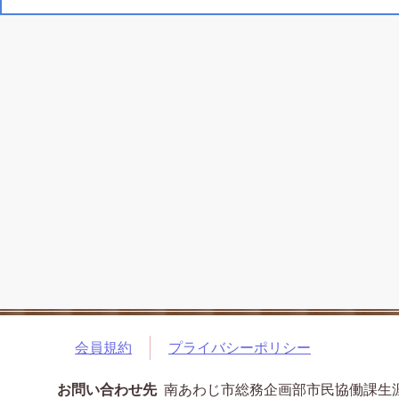
会員規約
プライバシーポリシー
お問い合わせ先
南あわじ市総務企画部市民協働課生