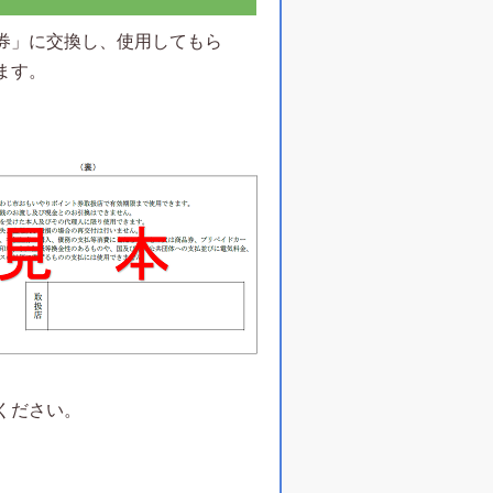
券」に交換し、使用してもら
ます。
ください。