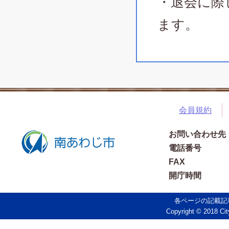
・退会に際
ます。
会員規約
お問い合わせ先
電話番号
FAX
開庁時間
各ページの記載記
Copyright © 2018 Cit