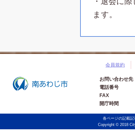
・退会に際
ます。
会員規約
お問い合わせ先
電話番号
FAX
開庁時間
各ページの記載記
Copyright © 2018 Cit