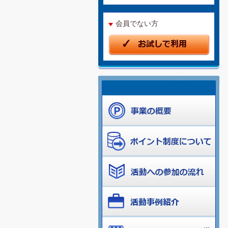
会員でない方