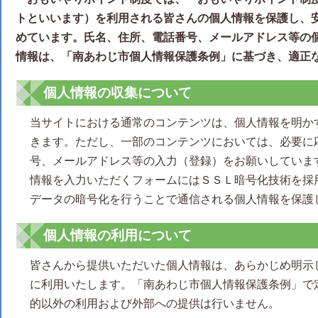
トといいます）を利用される皆さんの個人情報を保護し、
めています。氏名、住所、電話番号、メールアドレス等の
情報は、「南あわじ市個人情報保護条例」に基づき、適正
個人情報の収集について
当サイトにおける通常のコンテンツは、個人情報を明か
きます。ただし、一部のコンテンツにおいては、必要に
号、メールアドレス等の入力（登録）をお願いしていま
情報を入力いただくフォームにはＳＳＬ暗号化技術を採
データの暗号化を行うことで通信される個人情報を保護
個人情報の利用について
皆さんから提供いただいた個人情報は、あらかじめ明示
に利用いたします。「南あわじ市個人情報保護条例」で
的以外の利用および外部への提供は行いません。