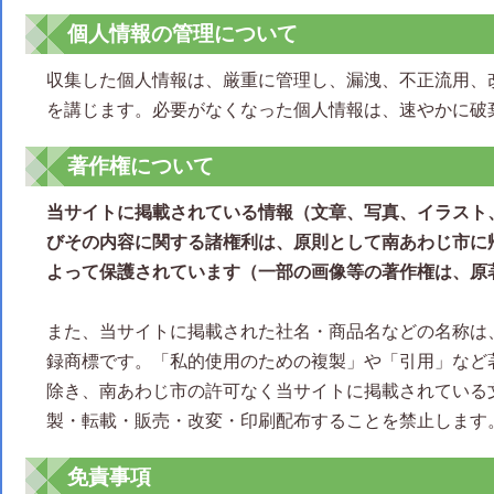
個人情報の管理について
収集した個人情報は、厳重に管理し、漏洩、不正流用、
を講じます。必要がなくなった個人情報は、速やかに破
著作権について
当サイトに掲載されている情報（文章、写真、イラスト
びその内容に関する諸権利は、原則として南あわじ市に
よって保護されています（一部の画像等の著作権は、原
また、当サイトに掲載された社名・商品名などの名称は
録商標です。「私的使用のための複製」や「引用」など
除き、南あわじ市の許可なく当サイトに掲載されている
製・転載・販売・改変・印刷配布することを禁止します
免責事項