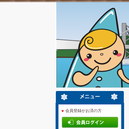
会員登録がお済の方