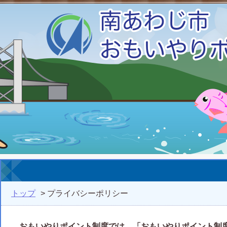
トップ
> プライバシーポリシー
おもいやりポイント制度では、「おもいやりポイント制