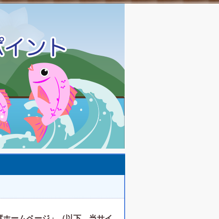
度ホームページ」（以下、当サイ