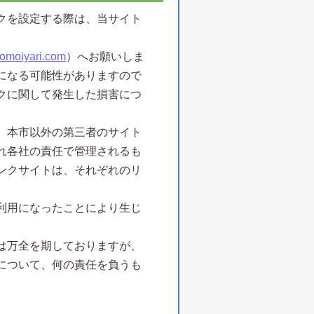
クを設定する際は、当サイト
-omoiyari.com
）へお願いしま
になる可能性がありますので
クに関して発生した損害につ
、本市以外の第三者のサイト
れ各社の責任で管理されるも
ンクサイトは、それぞれのリ
利用になったことにより生じ
は万全を期しておりますが、
について、何の責任を負うも