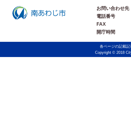
お問い合わせ先
電話番号
FAX
開庁時間
各ページの記載記
Copyright © 2018 Cit