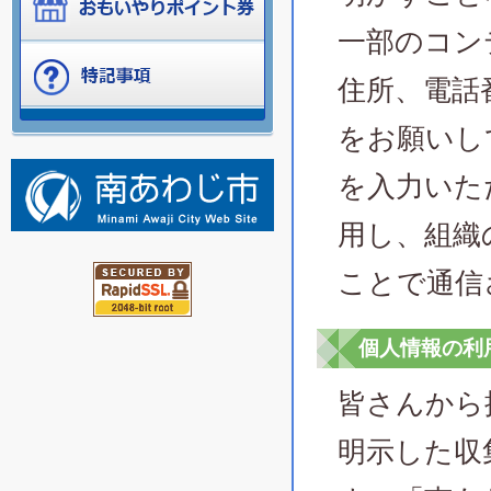
一部のコン
住所、電話
をお願いし
を入力いた
用し、組織
ことで通信
個人情報の利
皆さんから
明示した収