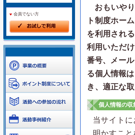
おもいやり
会員でない方
ト制度ホーム
を利用される
利用いただけ
番号、メール
る個人情報は
き、適正な取
個人情報の収
当サイトに
明かすこと