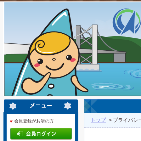
トップ
> プライバシ
会員登録がお済の方