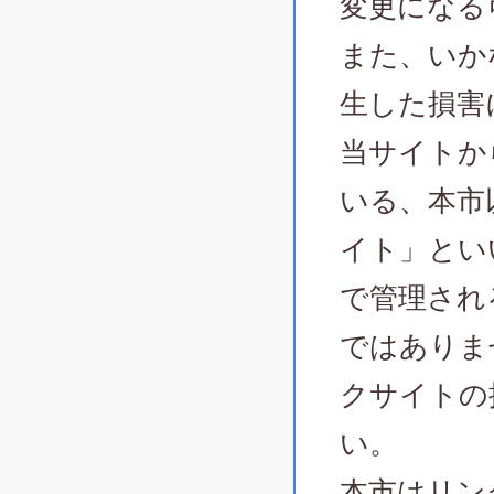
変更になる
また、いか
生した損害
当サイトか
いる、本市
イト」とい
で管理され
ではありま
クサイトの
い。
本市はリン