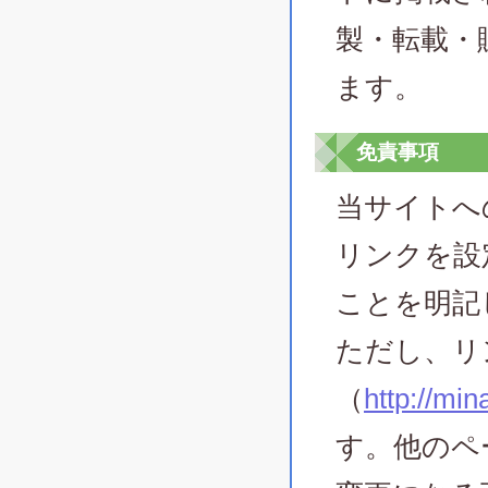
製・転載・
ます。
免責事項
当サイトへ
リンクを設
ことを明記
ただし、リ
（
http://mi
す。他のペ