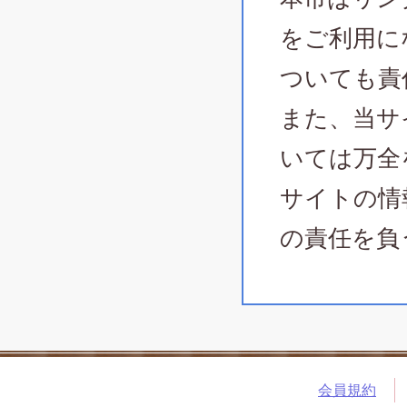
をご利用に
ついても責
また、当サ
いては万全
サイトの情
の責任を負
会員規約