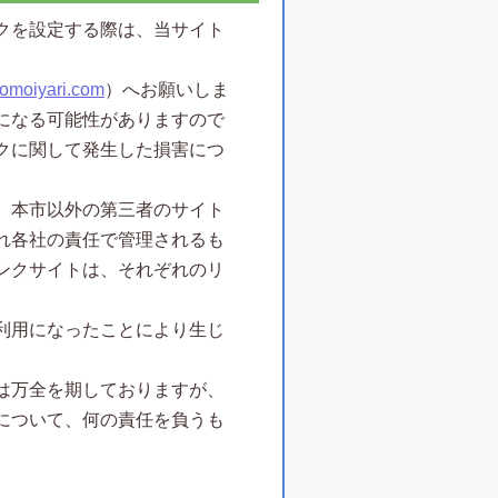
クを設定する際は、当サイト
-omoiyari.com
）へお願いしま
になる可能性がありますので
クに関して発生した損害につ
、本市以外の第三者のサイト
れ各社の責任で管理されるも
ンクサイトは、それぞれのリ
利用になったことにより生じ
は万全を期しておりますが、
について、何の責任を負うも