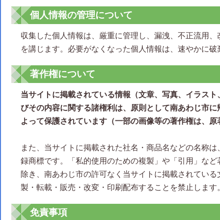
個人情報の管理について
収集した個人情報は、厳重に管理し、漏洩、不正流用、
を講じます。必要がなくなった個人情報は、速やかに破
著作権について
当サイトに掲載されている情報（文章、写真、イラスト
びその内容に関する諸権利は、原則として南あわじ市に
よって保護されています（一部の画像等の著作権は、原
また、当サイトに掲載された社名・商品名などの名称は
録商標です。「私的使用のための複製」や「引用」など
除き、南あわじ市の許可なく当サイトに掲載されている
製・転載・販売・改変・印刷配布することを禁止します
免責事項