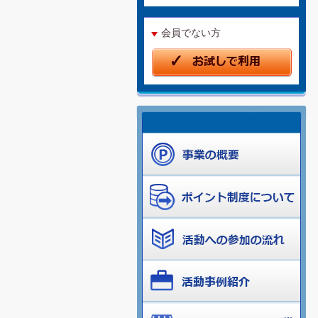
会員でない方