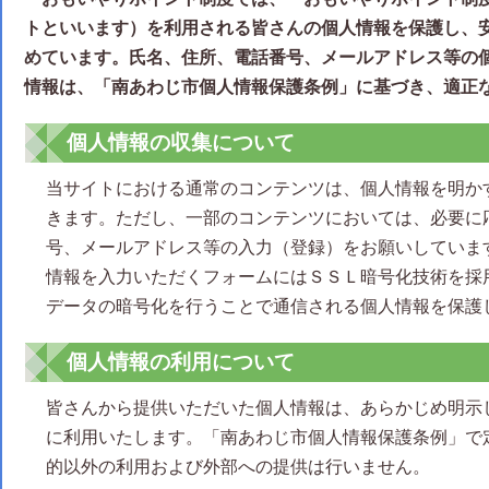
トといいます）を利用される皆さんの個人情報を保護し、
めています。氏名、住所、電話番号、メールアドレス等の
情報は、「南あわじ市個人情報保護条例」に基づき、適正
個人情報の収集について
当サイトにおける通常のコンテンツは、個人情報を明か
きます。ただし、一部のコンテンツにおいては、必要に
号、メールアドレス等の入力（登録）をお願いしていま
情報を入力いただくフォームにはＳＳＬ暗号化技術を採
データの暗号化を行うことで通信される個人情報を保護
個人情報の利用について
皆さんから提供いただいた個人情報は、あらかじめ明示
に利用いたします。「南あわじ市個人情報保護条例」で
的以外の利用および外部への提供は行いません。