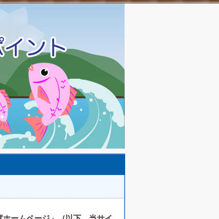
度ホームページ」（以下、当サイ