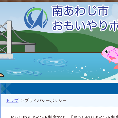
トップ
> プライバシーポリシー
おもいやりポイント制度では、「おもいやりポイント制