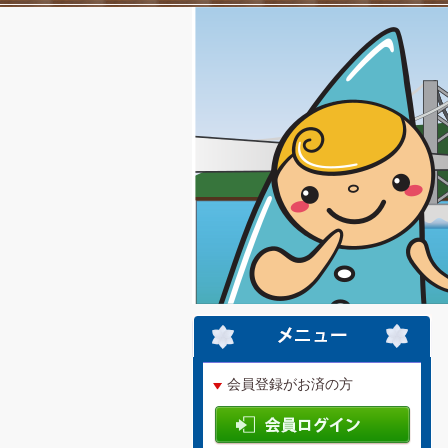
会員登録がお済の方