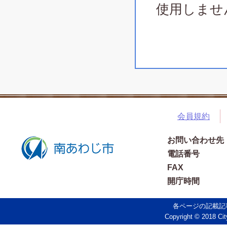
使用しませ
会員規約
お問い合わせ先
電話番号
FAX
開庁時間
各ページの記載記
Copyright © 2018 Cit