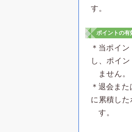
す。
ポイントの有
＊当ポイン
し、ポイン
ません。
＊退会また
に累積した
す。