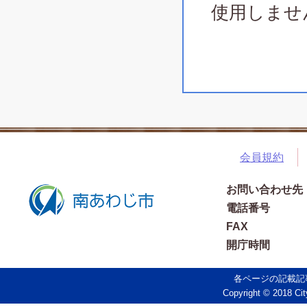
使用しませ
会員規約
お問い合わせ先
電話番号
FAX
開庁時間
各ページの記載記
Copyright © 2018 Cit