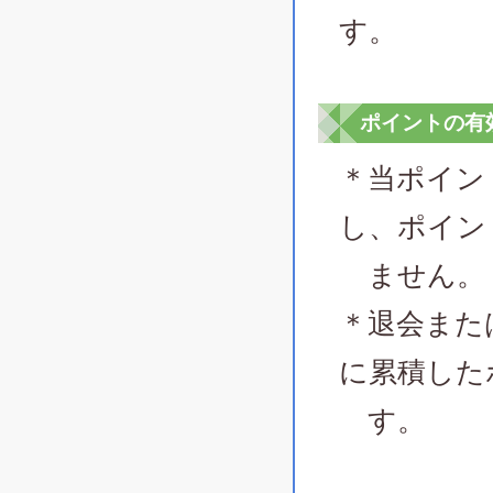
す。
ポイントの有
＊当ポイン
し、ポイン
ません。
＊退会また
に累積した
す。