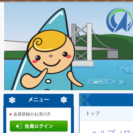
トップ
会員登録がお済の方